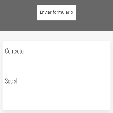
Enviar formulario
Contacto
Social