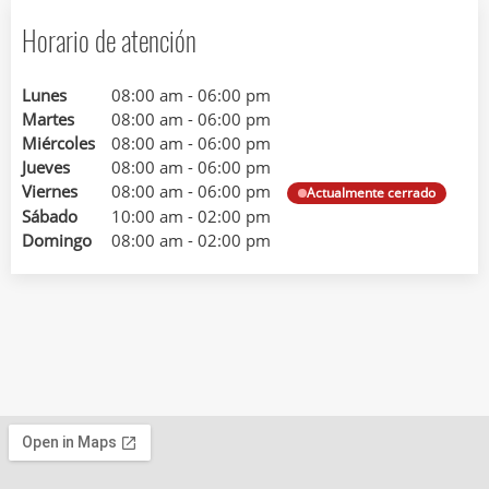
Horario de atención
Lunes
08:00 am
-
06:00 pm
Martes
08:00 am
-
06:00 pm
Miércoles
08:00 am
-
06:00 pm
Jueves
08:00 am
-
06:00 pm
Viernes
08:00 am
-
06:00 pm
Actualmente cerrado
Sábado
10:00 am
-
02:00 pm
Domingo
08:00 am
-
02:00 pm