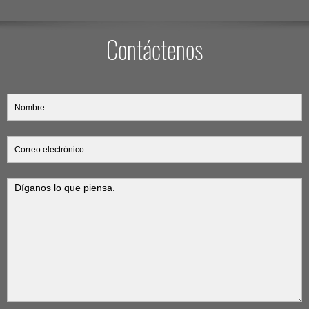
Contáctenos